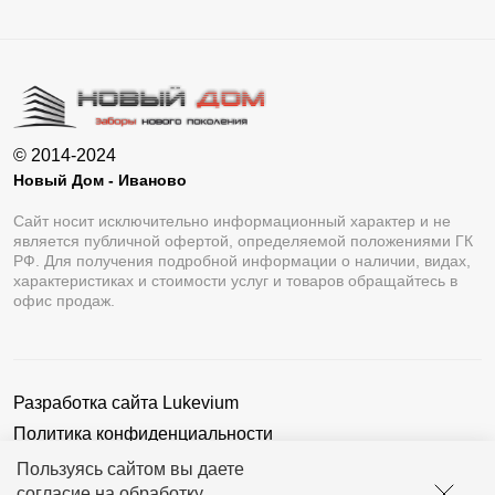
© 2014-2024
Новый Дом - Иваново
Сайт носит исключительно информационный характер и не
является публичной офертой, определяемой положениями ГК
РФ. Для получения подробной информации о наличии, видах,
характеристиках и стоимости услуг и товаров обращайтесь в
офис продаж.
Разработка сайта
Lukevium
Политика конфиденциальности
Пользовательское соглашение
Пользуясь сайтом вы даете
согласие на обработку