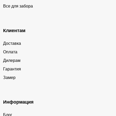
Все для забора
Клиентам
Доставка
Оплата
Дилерам
Гарантия
Замер
Информация
Блог