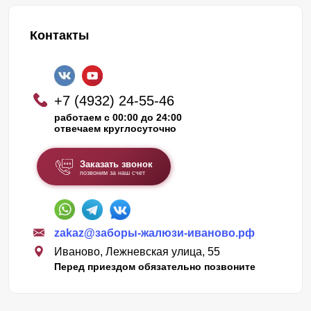
Контакты
+7 (4932) 24-55-46
работаем с 00:00 до 24:00
отвечаем круглосуточно
Заказать звонок
позвоним за наш счет
zakaz@заборы-жалюзи-иваново.рф
Иваново, Лежневская улица, 55
Перед приездом обязательно позвоните