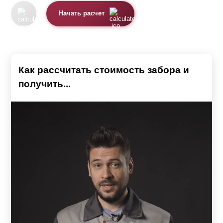
Начать расчет
Как рассчитать стоимость забора и
получить...