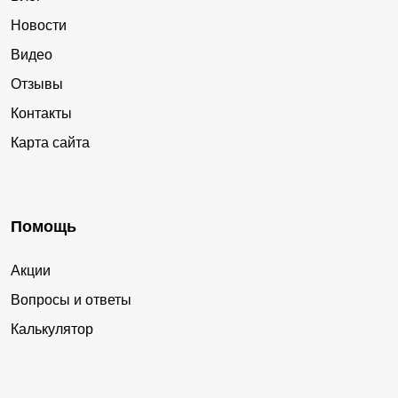
Новости
Видео
Отзывы
Контакты
Карта сайта
Помощь
Акции
Вопросы и ответы
Калькулятор