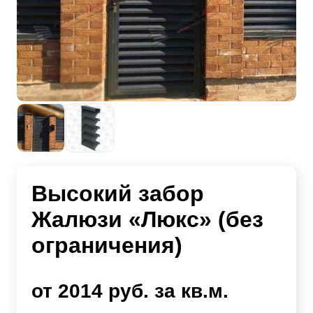
Высокий забор
Жалюзи «Люкс» (без
ограничения)
от 2014 руб. за кв.м.