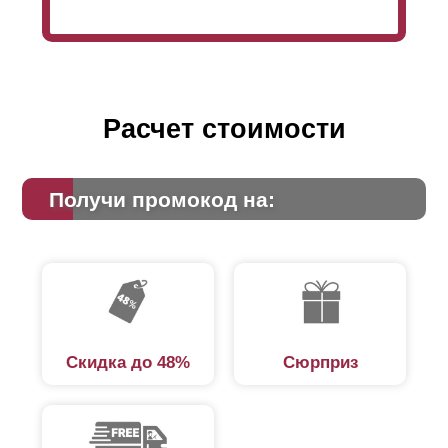
Расчет стоимости
Получи промокод на:
Скидка до 48%
Сюрприз