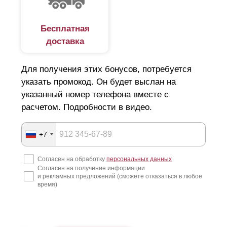
Бесплатная
доставка
Для получения этих бонусов, потребуется
указать промокод. Он будет выслан на
указанный номер телефона вместе с
расчетом. Подробности в видео.
+7
Согласен на обработку
персональных данных
Согласен на получение информации
и рекламных предложений (сможете отказаться в любое
время)