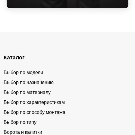
Каталог
Выбор по модели
Выбор по назначению
Выбор по материалу
Выбор по характеристикам
Выбор по способу монтажа
Выбор по типу
Ворота и калитки