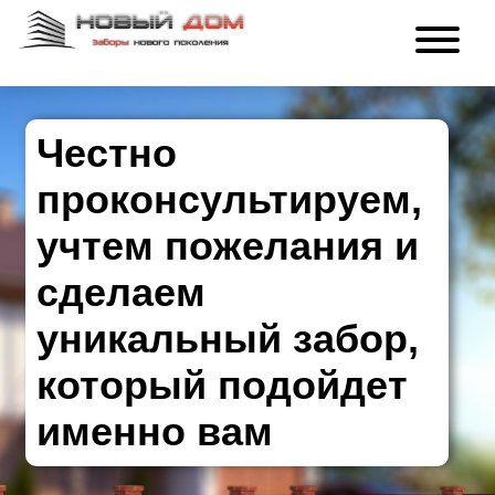
Честно
проконсультируем,
учтем пожелания и
сделаем
уникальный забор,
который подойдет
именно вам