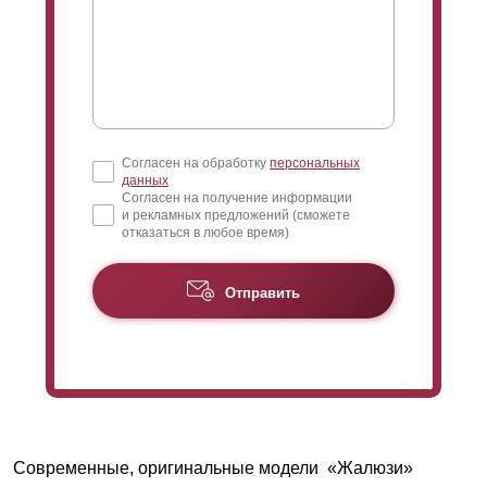
Согласен на обработку
персональных
данных
Согласен на получение информации
и рекламных предложений (сможете
отказаться в любое время)
Отправить
Современные, оригинальные модели «Жалюзи»