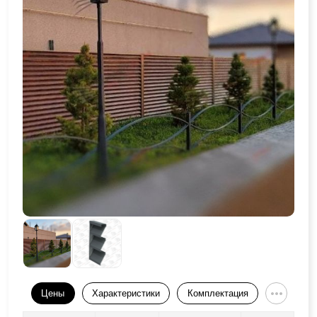
Цены
Характеристики
Комплектация