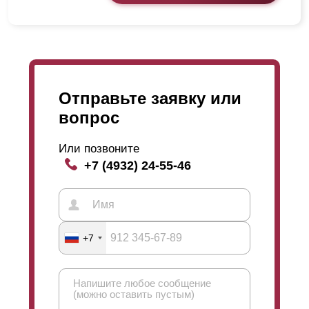
Отправьте заявку или
вопрос
Или позвоните
+7 (4932) 24-55-46
+7