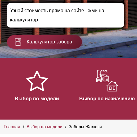
Узнай стоимость прямо на сайте - жми на
калькулятор
Калькулятор забора
Выбор по модели
Выбор по назначению
Главная
Выбор по модели
Заборы Жалюзи