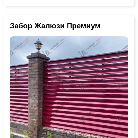
Забор Жалюзи Премиум