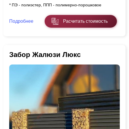
* ПЭ - полиэстер, ППП - полимерно-порошковое
Подробнее
Расчитать стоимость
Забор Жалюзи Люкс