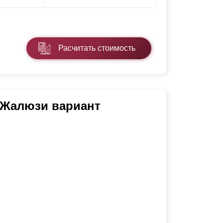
Расчитать стоимость
 Жалюзи вариант