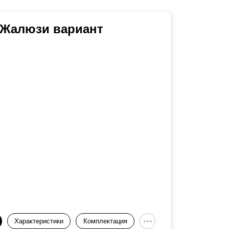
 Жалюзи вариант
Характеристики
Комплектация