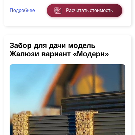
Подробнее
Расчитать стоимость
Забор для дачи модель
Жалюзи вариант «Модерн»