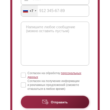
+7
Согласен на обработку
персональных
данных
Согласен на получение информации
и рекламных предложений (сможете
отказаться в любое время)
Отправить