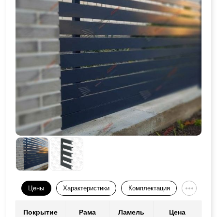
Цены
Характеристики
Комплектация
Покрытие
Рама
Ламель
Цена