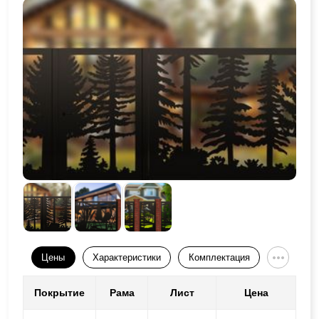
Цены
Характеристики
Комплектация
Покрытие
Рама
Лист
Цена