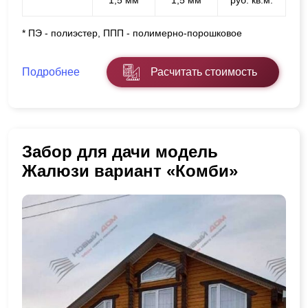
* ПЭ - полиэстер, ППП - полимерно-порошковое
Подробнее
Расчитать стоимость
Забор для дачи модель
Жалюзи вариант «Комби»