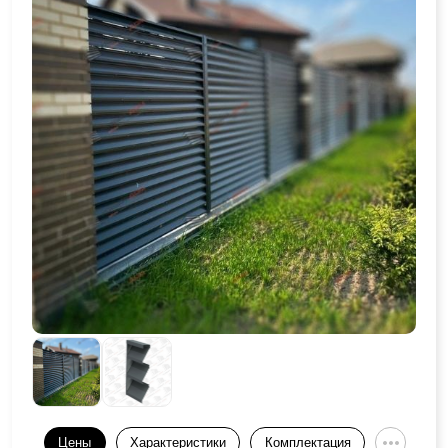
Цены
Характеристики
Комплектация