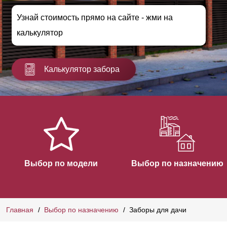
Узнай стоимость прямо на сайте - жми на
калькулятор
Калькулятор забора
Выбор по модели
Выбор по назначению
Главная
Выбор по назначению
Заборы для дачи