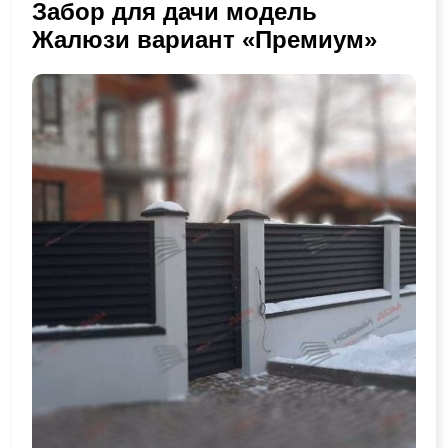
Забор для дачи модель
Жалюзи вариант «Премиум»