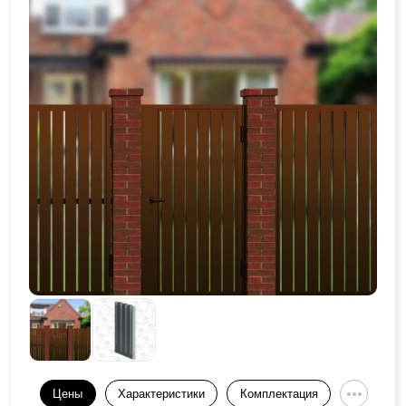
Цены
Характеристики
Комплектация