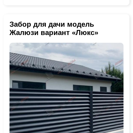
Забор для дачи модель
Жалюзи вариант «Люкс»