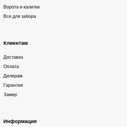
Ворота и калитки
Все для забора
Клиентам
Доставка
Оплата
Дилерам
Гарантия
Замер
Информация