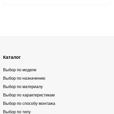
Каталог
Выбор по модели
Выбор по назначению
Выбор по материалу
Выбор по характеристикам
Выбор по способу монтажа
Выбор по типу