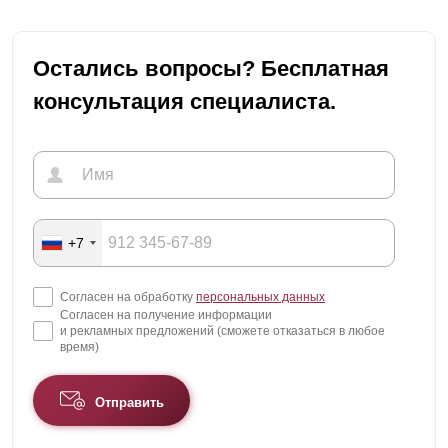
Остались вопросы? Бесплатная
консультация специалиста.
+7
Согласен на обработку
персональных данных
Согласен на получение информации
и рекламных предложений (сможете отказаться в любое
время)
Отправить