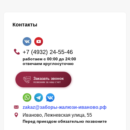
Контакты
+7 (4932) 24-55-46
работаем с 00:00 до 24:00
отвечаем круглосуточно
Заказать звонок
позвоним за наш счет
zakaz@заборы-жалюзи-иваново.рф
Иваново, Лежневская улица, 55
Перед приездом обязательно позвоните