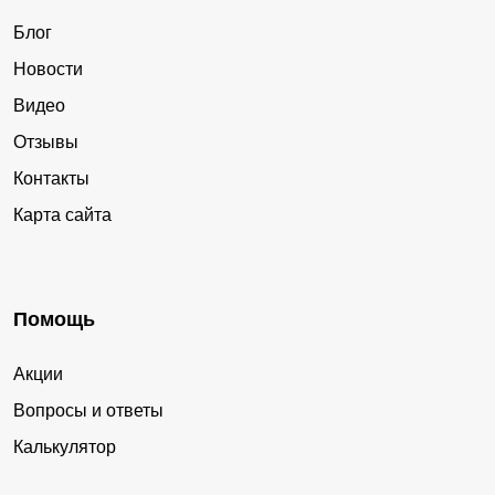
Блог
Новости
Видео
Отзывы
Контакты
Карта сайта
Помощь
Акции
Вопросы и ответы
Калькулятор