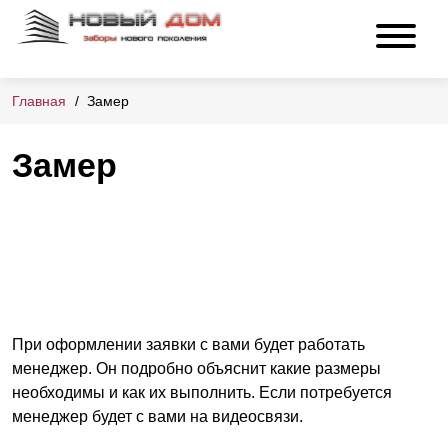
Главная
Замер
Замер
При оформлении заявки с вами будет работать
менеджер. Он подробно объяснит какие размеры
необходимы и как их выполнить. Если потребуется
менеджер будет с вами на видеосвязи.