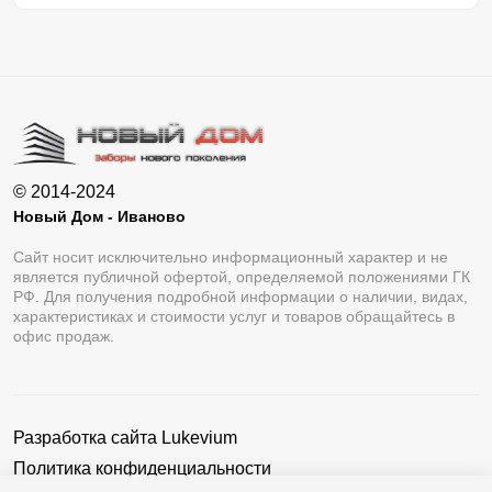
© 2014-2024
Новый Дом - Иваново
Сайт носит исключительно информационный характер и не
является публичной офертой, определяемой положениями ГК
РФ. Для получения подробной информации о наличии, видах,
характеристиках и стоимости услуг и товаров обращайтесь в
офис продаж.
Разработка сайта
Lukevium
Политика конфиденциальности