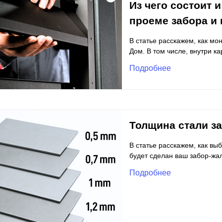
Из чего состоит и
проеме забора и 
В статье расскажем, как мо
Дом. В том числе, внутри ка
Подробнее
Толщина стали з
В статье расскажем, как вы
будет сделан ваш забор-жа
Подробнее