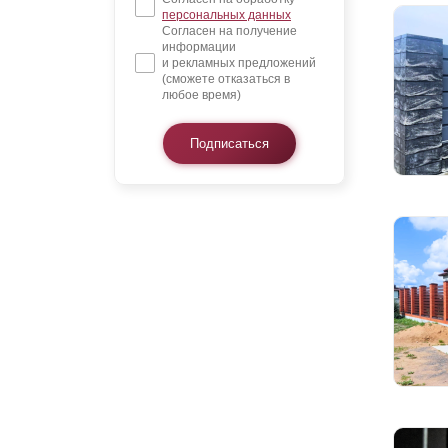
персональных данных
Согласен на получение
информации
и рекламных предложений
(сможете отказаться в
любое время)
Подписаться