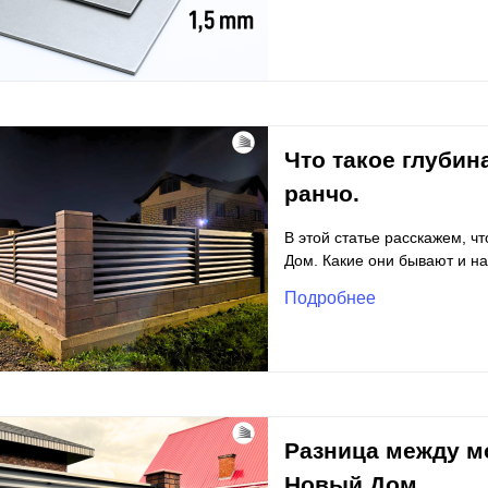
Что такое глубин
ранчо.
В этой статье расскажем, ч
Дом. Какие они бывают и на
Подробнее
Разница между м
Новый Дом