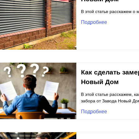
В этой статье расскажем о
Подробнее
Как сделать зам
Новый Дом
В этой статье расскажем, к
забора от Завода Новый До
Подробнее