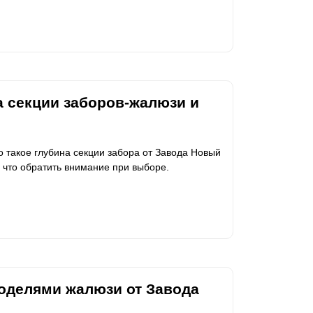
а секции заборов-жалюзи и
то такое глубина секции забора от Завода Новый
 что обратить внимание при выборе.
оделями жалюзи от Завода