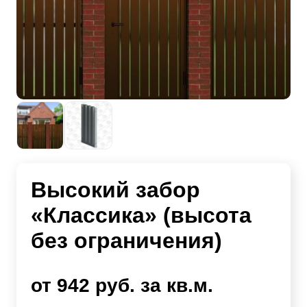
Высокий забор
«Классика» (высота
без ограничения)
от 942 руб. за кв.м.