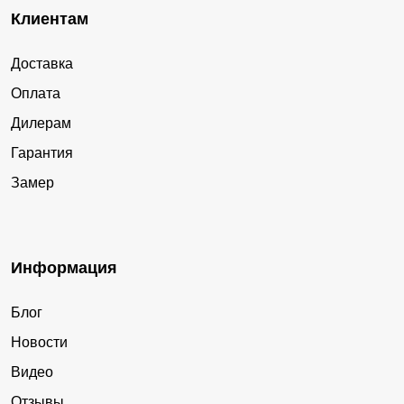
Клиентам
Доставка
Оплата
Дилерам
Гарантия
Замер
Информация
Блог
Новости
Видео
Отзывы