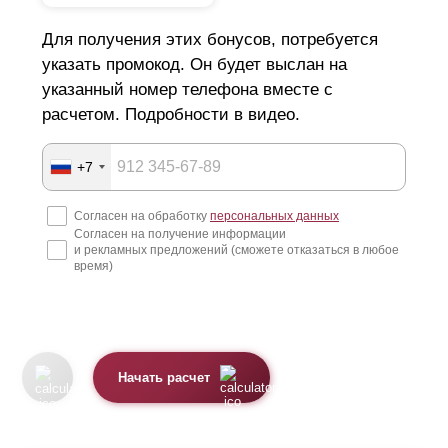
Для получения этих бонусов, потребуется
указать промокод. Он будет выслан на
указанный номер телефона вместе с
расчетом. Подробности в видео.
+7
Согласен на обработку
персональных данных
Согласен на получение информации
и рекламных предложений (сможете отказаться в любое
время)
Начать расчет