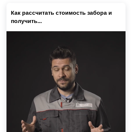
Как рассчитать стоимость забора и
получить...