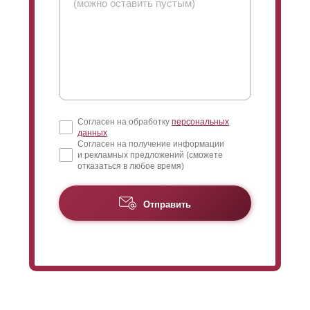
Согласен на обработку
персональных
данных
Согласен на получение информации
и рекламных предложений (сможете
отказаться в любое время)
Отправить