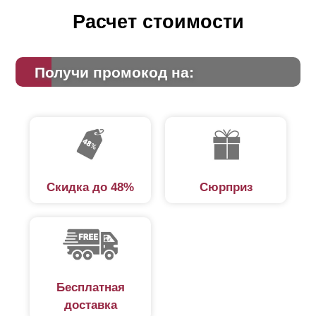
Расчет стоимости
Получи промокод на:
Скидка до 48%
Сюрприз
Бесплатная
доставка