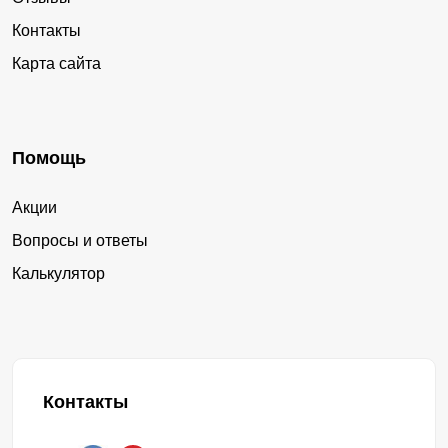
Контакты
Карта сайта
Помощь
Акции
Вопросы и ответы
Калькулятор
Контакты