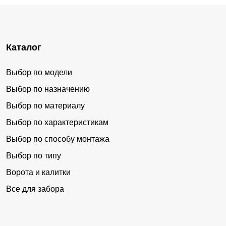
Каталог
Выбор по модели
Выбор по назначению
Выбор по материалу
Выбор по характеристикам
Выбор по способу монтажа
Выбор по типу
Ворота и калитки
Все для забора