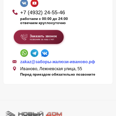
+7 (4932) 24-55-46
работаем с 00:00 до 24:00
отвечаем круглосуточно
Заказать звонок
позвоним за наш счет
zakaz@заборы-жалюзи-иваново.рф
Иваново, Лежневская улица, 55
Перед приездом обязательно позвоните