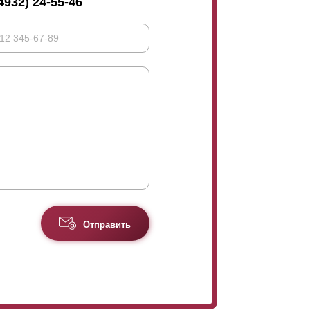
4932) 24-55-46
Отправить