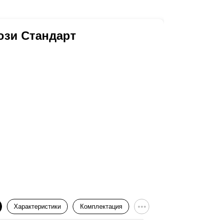
юзи Стандарт
Характеристики
Комплектация