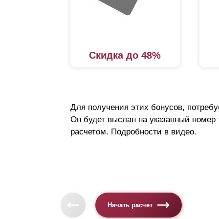
Скидка до 48%
Для получения этих бонусов, потребу
Он будет выслан на указанный номер
расчетом. Подробности в видео.
Начать расчет