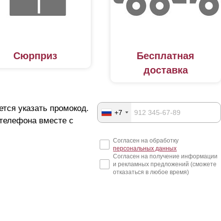
Сюрприз
Бесплатная
доставка
ется указать промокод.
+7
 телефона вместе с
Согласен на обработку
персональных данных
Согласен на получение информации
и рекламных предложений (сможете
отказаться в любое время)