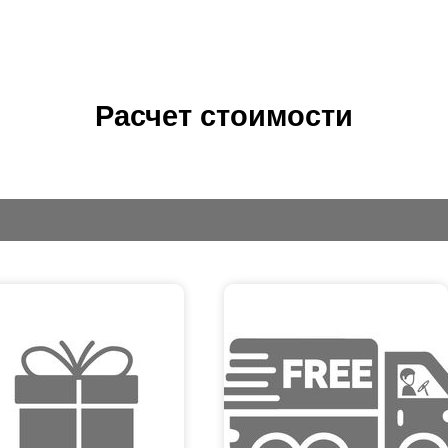
Расчет стоимости