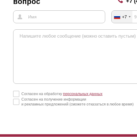
вопрос
+7 (
+7
Согласен на обработку
персональных данных
Согласен на получение информации
и рекламных предложений (сможете отказаться в любое время)