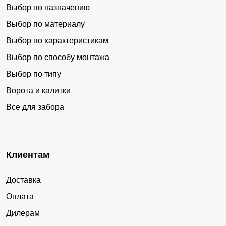
Выбор по назначению
Выбор по материалу
Выбор по характеристикам
Выбор по способу монтажа
Выбор по типу
Ворота и калитки
Все для забора
Клиентам
Доставка
Оплата
Дилерам