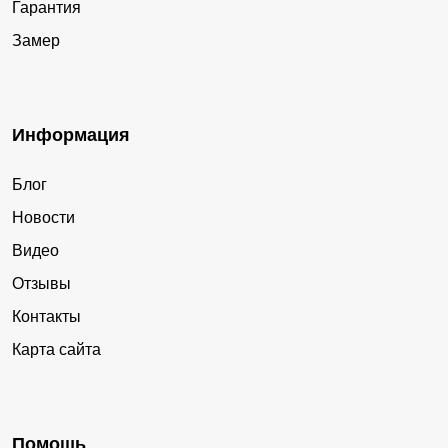
Гарантия
Замер
Информация
Блог
Новости
Видео
Отзывы
Контакты
Карта сайта
Помощь