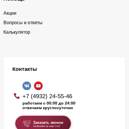
Акции
Вопросы и ответы
Калькулятор
Контакты
+7 (4932) 24-55-46
работаем с 00:00 до 24:00
отвечаем круглосуточно
Заказать звонок
позвоним за наш счет