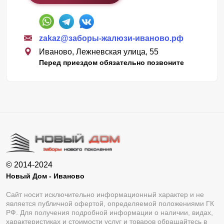
zakaz@заборы-жалюзи-иваново.рф
Иваново, Лежневская улица, 55
Перед приездом обязательно позвоните
© 2014-2024
Новый Дом - Иваново
Сайт носит исключительно информационный характер и не
является публичной офертой, определяемой положениями ГК
РФ. Для получения подробной информации о наличии, видах,
характеристиках и стоимости услуг и товаров обращайтесь в