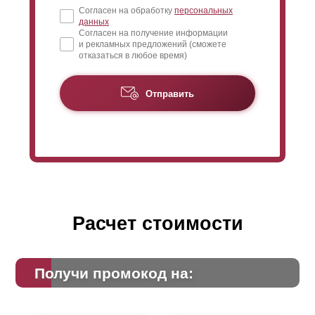
Согласен на обработку
персональных
данных
Согласен на получение информации
и рекламных предложений (сможете
отказаться в любое время)
Отправить
Расчет стоимости
Получи промокод на: