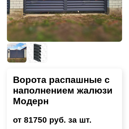
Ворота распашные с
наполнением жалюзи
Модерн
от 81750 руб. за шт.