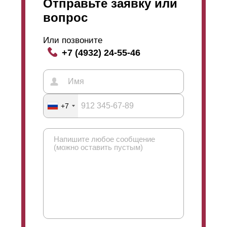
Отправьте заявку или
вопрос
Или позвоните
+7 (4932) 24-55-46
+7