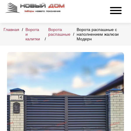
Главная
Ворота
Ворота
Ворота распашные с
и
распашные
наполнением жалюзи
калитки
Модерн