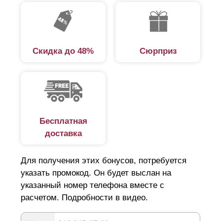
Скидка до 48%
Сюрприз
Бесплатная
доставка
Для получения этих бонусов, потребуется
указать промокод. Он будет выслан на
указанный номер телефона вместе с
расчетом. Подробности в видео.