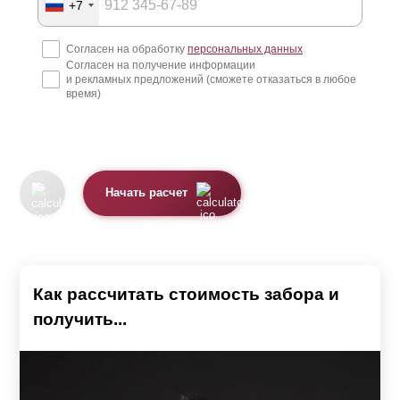
+7
Согласен на обработку
персональных данных
Согласен на получение информации
и рекламных предложений (сможете отказаться в любое
время)
Начать расчет
Как рассчитать стоимость забора и
получить...