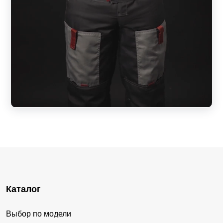
Каталог
Выбор по модели