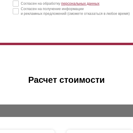
Согласен на обработку
персональных данных
Согласен на получение информации
и рекламных предложений (сможете отказаться в любое время)
Расчет стоимости