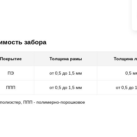
имость забора
Покрытие
Толщина рамы
Толщина 
ПЭ
от 0,5 до 1,5 мм
0,5 м
ППП
от 0,5 до 1,5 мм
от 0,5 до 
- полиэстер, ППП - полимерно-порошковое