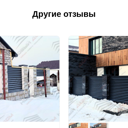
Другие отзывы