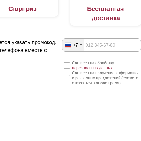
Сюрприз
Бесплатная
доставка
ется указать промокод.
+7
 телефона вместе с
Согласен на обработку
персональных данных
Согласен на получение информации
и рекламных предложений (сможете
отказаться в любое время)