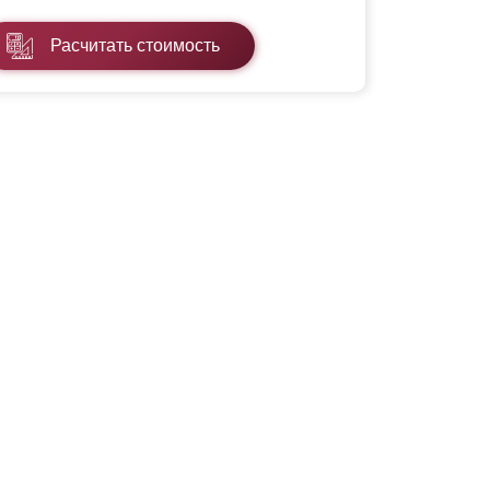
Расчитать стоимость