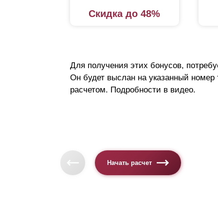
Скидка до 48%
Для получения этих бонусов, потребу
Он будет выслан на указанный номер
расчетом. Подробности в видео.
Начать расчет