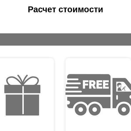
Расчет стоимости