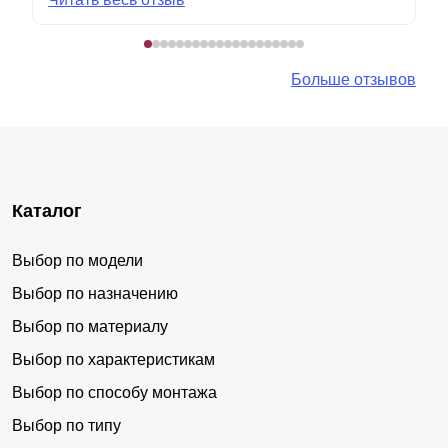
Больше отзывов
Каталог
Выбор по модели
Выбор по назначению
Выбор по материалу
Выбор по характеристикам
Выбор по способу монтажа
Выбор по типу