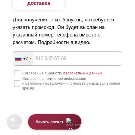
доставка
Для получения этих бонусов, потребуется
указать промокод. Он будет выслан на
указанный номер телефона вместе с
расчетом. Подробности в видео.
+7
Согласен на обработку
персональных данных
Согласен на получение информации
и рекламных предложений (сможете отказаться в любое
время)
Начать расчет