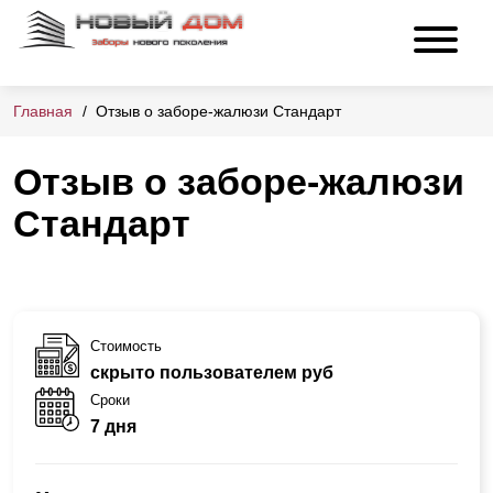
Главная
Отзыв о заборе-жалюзи Стандарт
Отзыв о заборе-жалюзи
Стандарт
Стоимость
скрыто пользователем руб
Сроки
7 дня