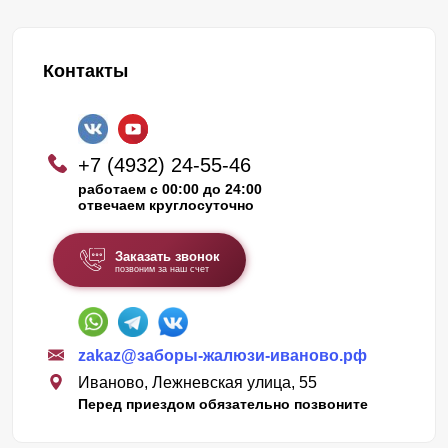
Контакты
+7 (4932) 24-55-46
работаем с 00:00 до 24:00
отвечаем круглосуточно
Заказать звонок
позвоним за наш счет
zakaz@заборы-жалюзи-иваново.рф
Иваново, Лежневская улица, 55
Перед приездом обязательно позвоните