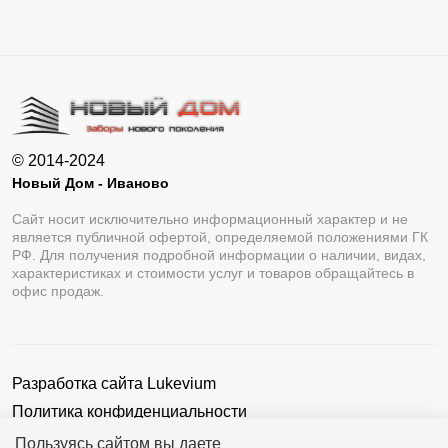
© 2014-2024
Новый Дом - Иваново
Сайт носит исключительно информационный характер и не
является публичной офертой, определяемой положениями ГК
РФ. Для получения подробной информации о наличии, видах,
характеристиках и стоимости услуг и товаров обращайтесь в
офис продаж.
Разработка сайта
Lukevium
Политика конфиденциальности
Пользовательское соглашение
Пользуясь сайтом вы даете