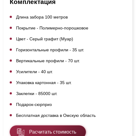
Комплектация
Длина забора 100 метров
Покрытие - Полимерно-порошковое
Цвет - Серый графит (Муар)
Горизонтальные профили - 35 шт.
Вертикальные профили - 70 шт.
Усилители - 40 шт.
Упаковка картонная - 35 шт.
Заклепки - 85000 шт.
Подарок-сюрприз
Бесплатная доставка в Омскую область
Расчитать стоимость