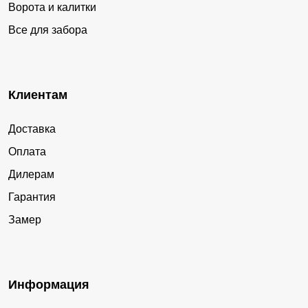
Ворота и калитки
Все для забора
Клиентам
Доставка
Оплата
Дилерам
Гарантия
Замер
Информация