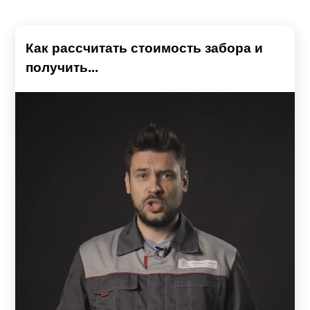
Как рассчитать стоимость забора и
получить...