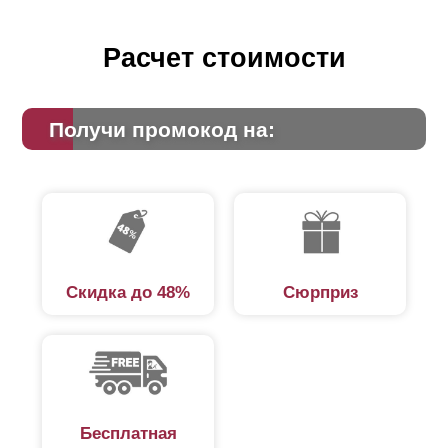
Расчет стоимости
Получи промокод на:
Скидка до 48%
Сюрприз
Бесплатная