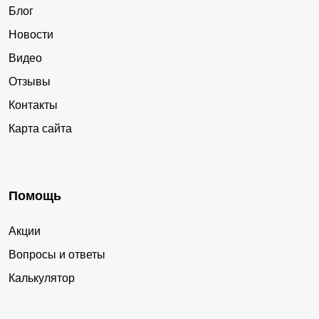
Блог
Новости
Видео
Отзывы
Контакты
Карта сайта
Помощь
Акции
Вопросы и ответы
Калькулятор