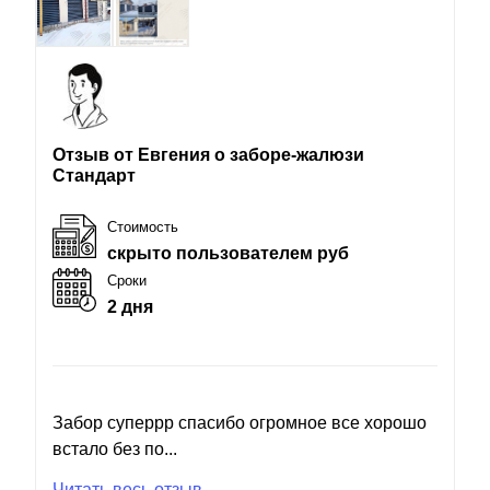
Отзыв от Евгения о заборе-жалюзи
Стандарт
Стоимость
скрыто пользователем руб
Сроки
2 дня
Забор суперрр спасибо огромное все хорошо
встало без по...
Читать весь отзыв