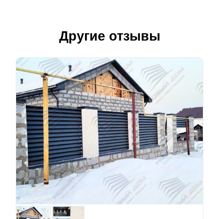
Другие отзывы