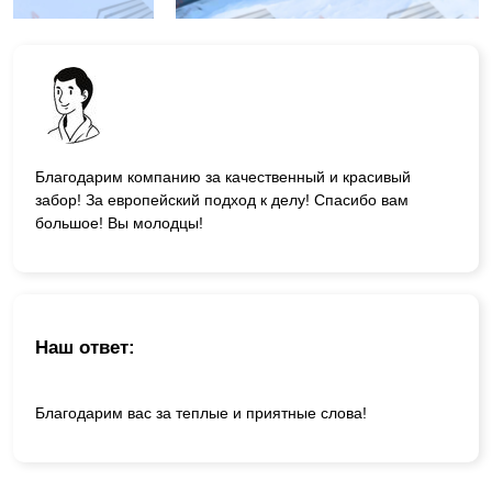
Благодарим компанию за качественный и красивый
забор! За европейский подход к делу! Спасибо вам
большое! Вы молодцы!
Наш ответ:
Благодарим вас за теплые и приятные слова!