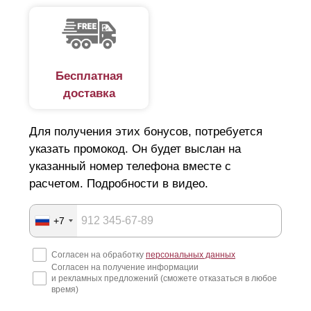
Бесплатная
доставка
Для получения этих бонусов, потребуется
указать промокод. Он будет выслан на
указанный номер телефона вместе с
расчетом. Подробности в видео.
+7
Согласен на обработку
персональных данных
Согласен на получение информации
и рекламных предложений (сможете отказаться в любое
время)