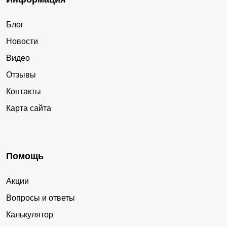
Блог
Новости
Видео
Отзывы
Контакты
Карта сайта
Помощь
Акции
Вопросы и ответы
Калькулятор