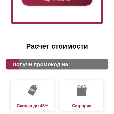
Расчет стоимости
Получи промокод на:
Скидка до 48%
Сюрприз