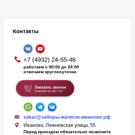
Контакты
+7 (4932) 24-55-46
работаем с 00:00 до 24:00
отвечаем круглосуточно
Заказать звонок
позвоним за наш счет
zakaz@заборы-жалюзи-иваново.рф
Иваново, Лежневская улица, 55
Перед приездом обязательно позвоните