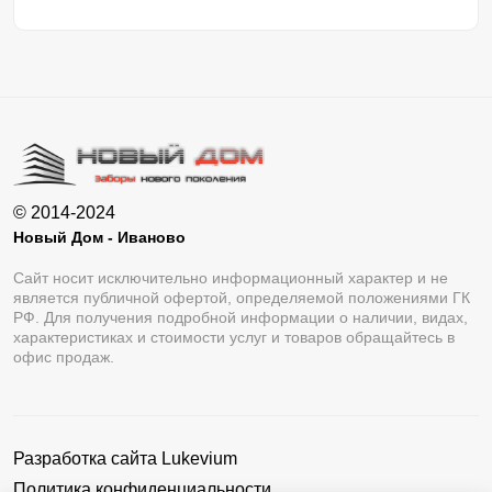
© 2014-2024
Новый Дом - Иваново
Сайт носит исключительно информационный характер и не
является публичной офертой, определяемой положениями ГК
РФ. Для получения подробной информации о наличии, видах,
характеристиках и стоимости услуг и товаров обращайтесь в
офис продаж.
Разработка сайта
Lukevium
Политика конфиденциальности