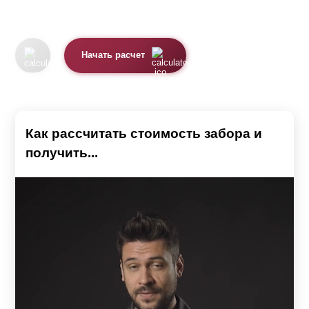
Начать расчет
Как рассчитать стоимость забора и
получить...