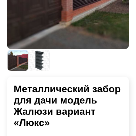
Металлический забор
для дачи модель
Жалюзи вариант
«Люкс»