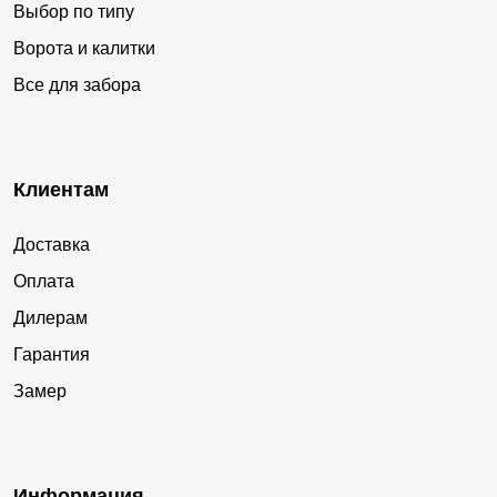
Выбор по типу
Ворота и калитки
Все для забора
Клиентам
Доставка
Оплата
Дилерам
Гарантия
Замер
Информация