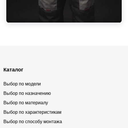
Каталог
Выбор по модели
Выбор по назначению
Выбор по материалу
Выбор по характеристикам
Выбор по способу монтажа