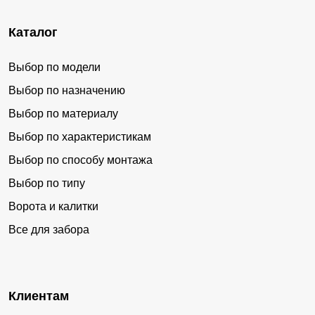
Каталог
Выбор по модели
Выбор по назначению
Выбор по материалу
Выбор по характеристикам
Выбор по способу монтажа
Выбор по типу
Ворота и калитки
Все для забора
Клиентам