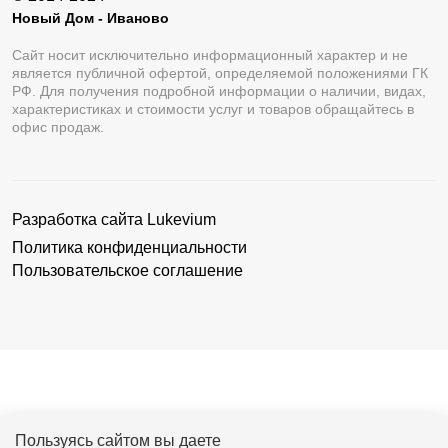
Новый Дом - Иваново
Сайт носит исключительно информационный характер и не
является публичной офертой, определяемой положениями ГК
РФ. Для получения подробной информации о наличии, видах,
характеристиках и стоимости услуг и товаров обращайтесь в
офис продаж.
Разработка сайта
Lukevium
Политика конфиденциальности
Пользовательское соглашение
Пользуясь сайтом вы даете