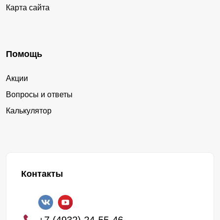
Карта сайта
Помощь
Акции
Вопросы и ответы
Калькулятор
Контакты