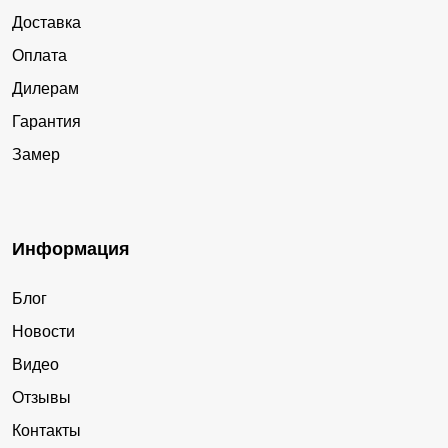
Доставка
Оплата
Дилерам
Гарантия
Замер
Информация
Блог
Новости
Видео
Отзывы
Контакты