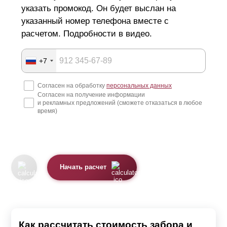
указать промокод. Он будет выслан на
указанный номер телефона вместе с
расчетом. Подробности в видео.
+7
Согласен на обработку
персональных данных
Согласен на получение информации
и рекламных предложений (сможете отказаться в любое
время)
Начать расчет
Как рассчитать стоимость забора и