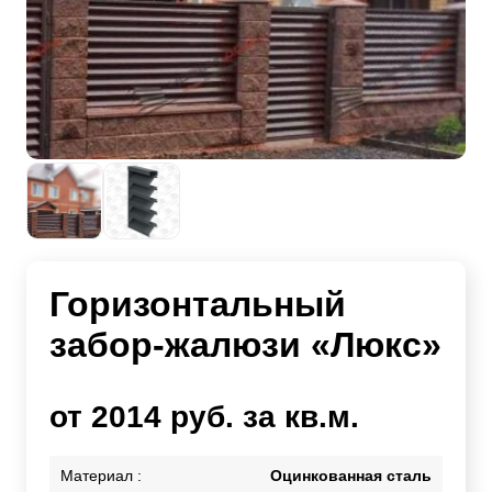
Горизонтальный
забор-жалюзи «Люкс»
от 2014 руб. за кв.м.
Материал :
Оцинкованная сталь