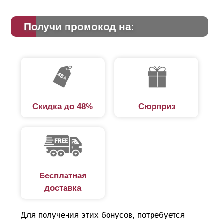
Получи промокод на:
Скидка до 48%
Сюрприз
Бесплатная
доставка
Для получения этих бонусов, потребуется