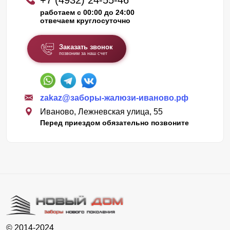
+7 (4932) 24-55-46
работаем с 00:00 до 24:00
отвечаем круглосуточно
Заказать звонок
позвоним за наш счет
zakaz@заборы-жалюзи-иваново.рф
Иваново, Лежневская улица, 55
Перед приездом обязательно позвоните
© 2014-2024