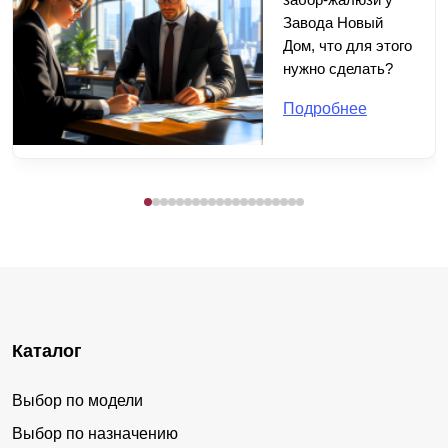
Завода Новый
Дом, что для этого
нужно сделать?
Подробнее
Каталог
Выбор по модели
Выбор по назначению