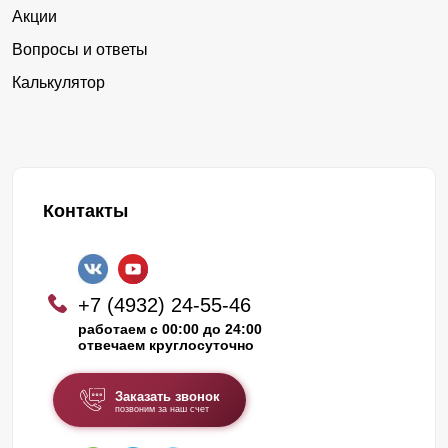
Акции
Вопросы и ответы
Калькулятор
Контакты
+7 (4932) 24-55-46
работаем с 00:00 до 24:00
отвечаем круглосуточно
Заказать звонок
позвоним за наш счет