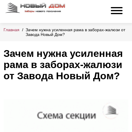
Главная
Зачем нужна усиленная рама в заборах-жалюзи от
Завода Новый Дом?
Зачем нужна усиленная
рама в заборах-жалюзи
от Завода Новый Дом?