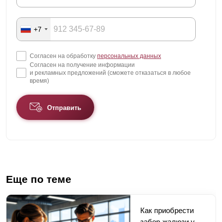
+7
Согласен на обработку
персональных данных
Согласен на получение информации
и рекламных предложений (сможете отказаться в любое
время)
Отправить
Еще по теме
Как приобрести
забор-жалюзи у