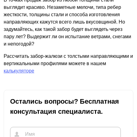
выглядит красиво. Незаметные мелочи, типа ребер
жесткости, толщины стали и способа изготовления
направляющих кажутся всего лишь вкусовщиной. Но
задумайтесь, как такой забор будет выглядеть через
пару лет? Выдержит ли он испытание ветрами, снегами
и непогодой?
Рассчитать забор-жалюзи с толстыми направляющими и
вертикальными профилями можете в нашем
калькуляторе
Остались вопросы? Бесплатная
консультация специалиста.