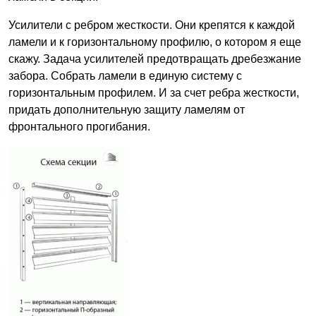
Усилители с ребром жесткости. Они крепятся к каждой
ламели и к горизонтальному профилю, о котором я еще
скажу. Задача усилителей предотвращать дребезжание
забора. Собрать ламели в единую систему с
горизонтальным профилем. И за счет ребра жесткости,
придать дополнительную защиту ламелям от
фронтального прогибания.