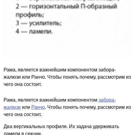
Рама, является важнейшим компонентом забора-
жалюзи или Ранчо. Чтобы понять почему, рассмотрим из
чего она состоит.
Рама, является важнейшим компонентом
забора-
жалюзи
или
Ранчо
. Чтобы понять почему, рассмотрим из
чего она состоит.
Два вертикальных профиля. Их задача удерживать
ламели в секции.