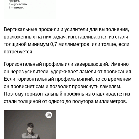
Вертикальные профили и усилители для выполнения,
возложенных на них задач, изготавливаются из стали
толщиной минимум 0,7 миллиметров, или толще, если
потребуется.
Горизонтальный профиль или завершающий. Именно
он через усилители, удерживает ламели от провисания.
Если горизонтальный профиль мягкий, то со временем
он провиснет сам и позволит провиснуть ламелям.
Поэтому горизонтальный профиль изготавливается из
стали толщиной от одного до полутора миллиметров.