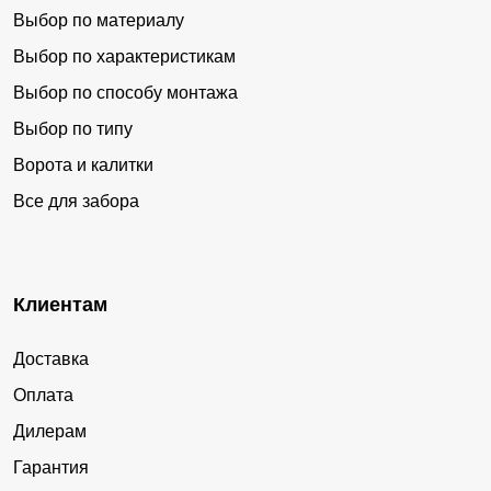
Выбор по материалу
Выбор по характеристикам
Выбор по способу монтажа
Выбор по типу
Ворота и калитки
Все для забора
Клиентам
Доставка
Оплата
Дилерам
Гарантия