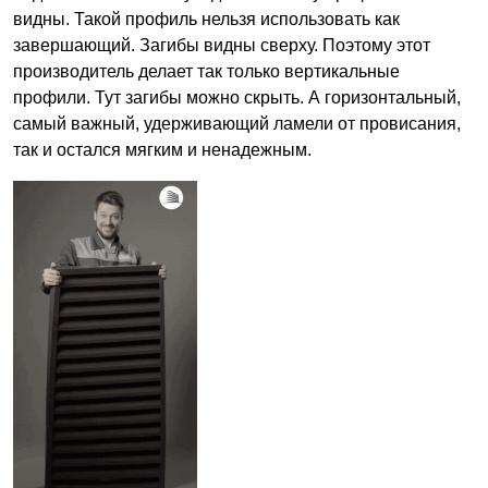
видны. Такой профиль нельзя использовать как
завершающий. Загибы видны сверху. Поэтому этот
производитель делает так только вертикальные
профили. Тут загибы можно скрыть. А горизонтальный,
самый важный, удерживающий ламели от провисания,
так и остался мягким и ненадежным.