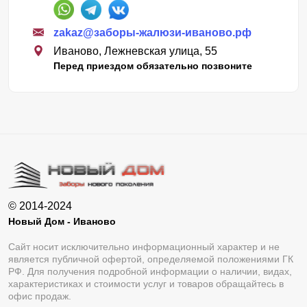
zakaz@заборы-жалюзи-иваново.рф
Иваново, Лежневская улица, 55
Перед приездом обязательно позвоните
© 2014-2024
Новый Дом - Иваново
Сайт носит исключительно информационный характер и не
является публичной офертой, определяемой положениями ГК
РФ. Для получения подробной информации о наличии, видах,
характеристиках и стоимости услуг и товаров обращайтесь в
офис продаж.