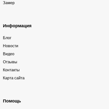
Замер
Информация
Блог
Новости
Видео
Отзывы
Контакты
Карта сайта
Помощь