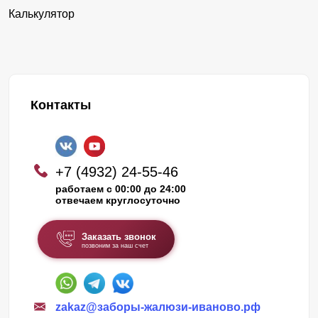
Калькулятор
Контакты
+7 (4932) 24-55-46
работаем с 00:00 до 24:00
отвечаем круглосуточно
Заказать звонок
позвоним за наш счет
zakaz@заборы-жалюзи-иваново.рф