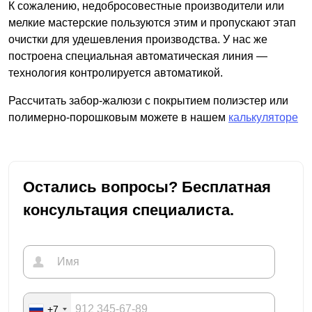
К сожалению, недобросовестные производители или
мелкие мастерские пользуются этим и пропускают этап
очистки для удешевления производства. У нас же
построена специальная автоматическая линия —
технология контролируется автоматикой.
Рассчитать забор-жалюзи с покрытием полиэстер или
полимерно-порошковым можете в нашем
калькуляторе
Остались вопросы? Бесплатная
консультация специалиста.
+7