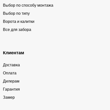
Выбор по способу монтажа
Выбор по типу
Ворота и калитки
Все для забора
Клиентам
Доставка
Оплата
Дилерам
Гарантия
Замер