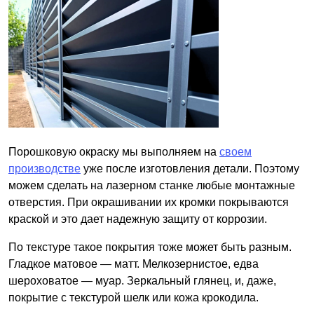
Порошковую окраску мы выполняем на
своем
производстве
уже после изготовления детали. Поэтому
можем сделать на лазерном станке любые монтажные
отверстия. При окрашивании их кромки покрываются
краской и это дает надежную защиту от коррозии.
По текстуре такое покрытия тоже может быть разным.
Гладкое матовое — матт. Мелкозернистое, едва
шероховатое — муар. Зеркальный глянец, и, даже,
покрытие с текстурой шелк или кожа крокодила.