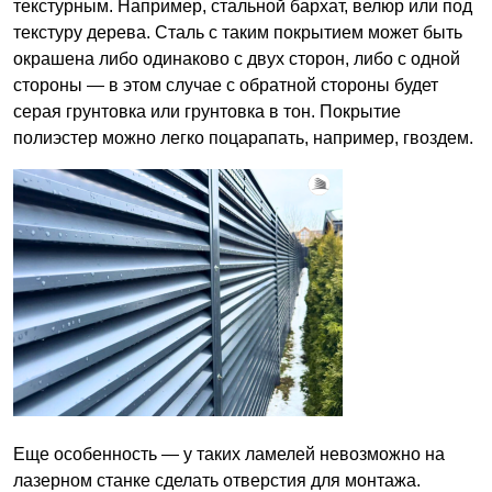
текстурным. Например, стальной бархат, велюр или под
текстуру дерева. Сталь с таким покрытием может быть
окрашена либо одинаково с двух сторон, либо с одной
стороны — в этом случае с обратной стороны будет
серая грунтовка или грунтовка в тон. Покрытие
полиэстер можно легко поцарапать, например, гвоздем.
Еще особенность — у таких ламелей невозможно на
лазерном станке сделать отверстия для монтажа.