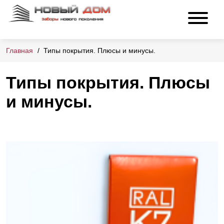
Главная
Типы покрытия. Плюсы и минусы.
Типы покрытия. Плюсы
и минусы.