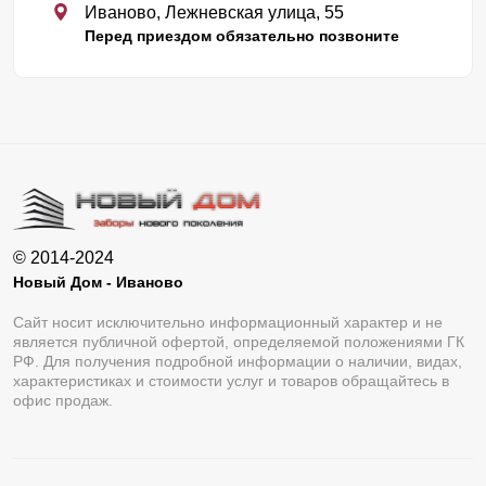
Иваново, Лежневская улица, 55
Перед приездом обязательно позвоните
© 2014-2024
Новый Дом - Иваново
Сайт носит исключительно информационный характер и не
является публичной офертой, определяемой положениями ГК
РФ. Для получения подробной информации о наличии, видах,
характеристиках и стоимости услуг и товаров обращайтесь в
офис продаж.