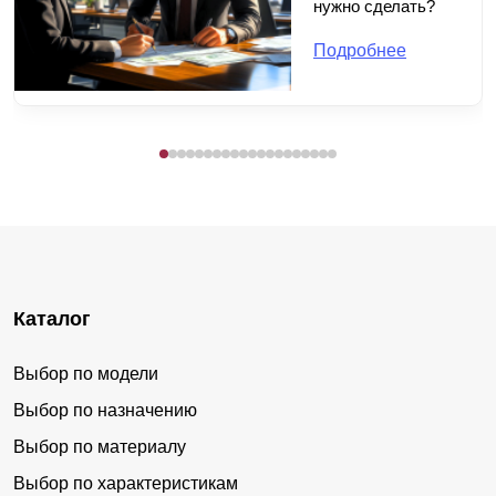
нужно сделать?
Подробнее
Каталог
Выбор по модели
Выбор по назначению
Выбор по материалу
Выбор по характеристикам