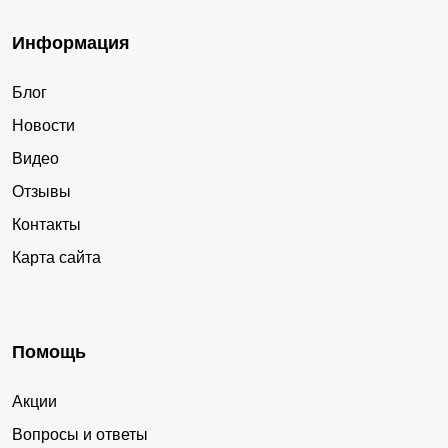
Информация
Блог
Новости
Видео
Отзывы
Контакты
Карта сайта
Помощь
Акции
Вопросы и ответы