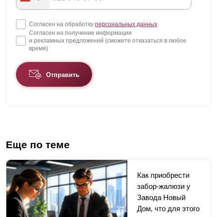
Согласен на обработку
персональных данных
Согласен на получение информации
и рекламных предложений (сможете отказаться в любое
время)
Отправить
Еще по теме
Как приобрести
забор-жалюзи у
Завода Новый
Дом, что для этого