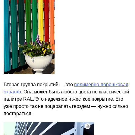
Вторая группа покрытий — это
полимерно-порошковая
окраска
. Она может быть любого цвета по классической
палитре RAL. Это надежное и жесткое покрытие. Его
уже просто так не поцарапать гвоздем — нужно сильно
постараться.