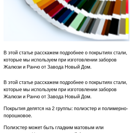
В этой статье расскажем подробнее о покрытиях стали,
которые мы используем при изготовлении заборов
Жалюзи и Ранчо от Завода Новый Дом.
В этой статье расскажем подробнее о покрытиях стали,
которые мы используем при изготовлении заборов
Жалюзи и Ранчо от Завода Новый Дом.
Покрытия делятся на 2 группы: полиэстер и полимерно-
порошковое.
Полиэстер может быть гладким матовым или