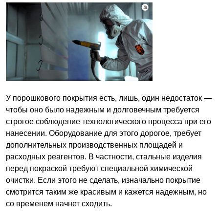
У порошкового покрытия есть, лишь, один недостаток —
чтобы оно было надежным и долговечным требуется
строгое соблюдение технологического процесса при его
нанесении. Оборудование для этого дорогое, требует
дополнительных производственных площадей и
расходных реагентов. В частности, стальные изделия
перед покраской требуют специальной химической
очистки. Если этого не сделать, изначально покрытие
смотрится таким же красивым и кажется надежным, но
со временем начнет сходить.