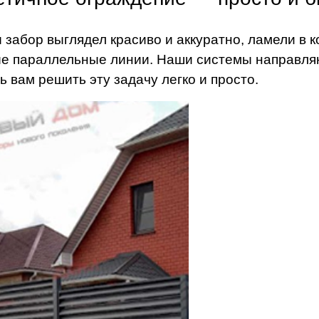
 забор выглядел красиво и аккуратно, ламели в
е параллельные линии. Наши системы направля
ь вам решить эту задачу легко и просто.