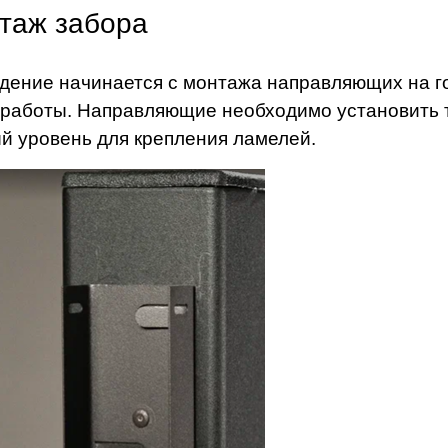
таж забора
дение начинается с монтажа направляющих на г
 работы. Направляющие необходимо установить т
й уровень для крепления ламелей.