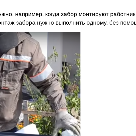
ужно, например, когда забор монтируют работник
онтаж забора нужно выполнить одному, без помо