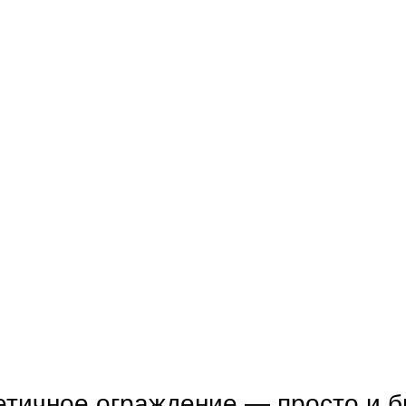
етичное ограждение — просто и 