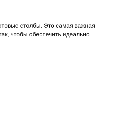
отовые столбы. Это самая важная
ак, чтобы обеспечить идеально