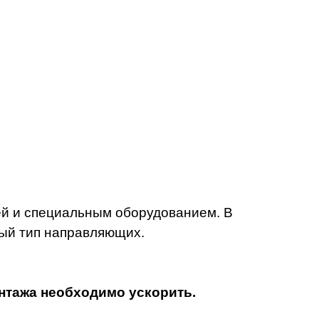
ей и специальным оборудованием.
В
ый тип направляющих.
онтажа необходимо ускорить.