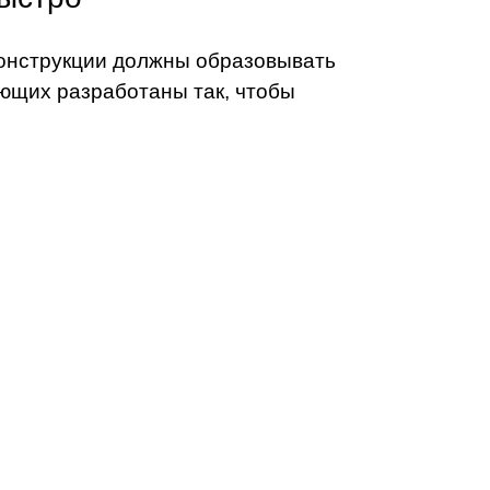
 конструкции должны образовывать
ющих разработаны так, чтобы