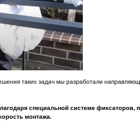
ешения таких задач мы разработали направляющ
лагодаря специальной системе фиксаторов, 
корость монтажа.