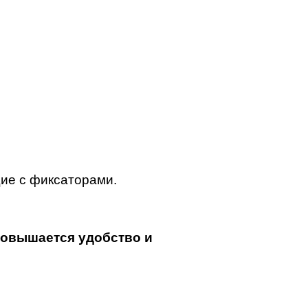
ие с фиксаторами.
повышается удобство и